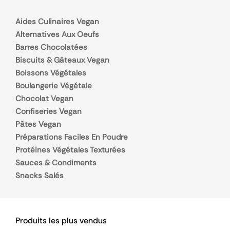
Aides Culinaires Vegan
Alternatives Aux Oeufs
Barres Chocolatées
Biscuits & Gâteaux Vegan
Boissons Végétales
Boulangerie Végétale
Chocolat Vegan
Confiseries Vegan
Pâtes Vegan
Préparations Faciles En Poudre
Protéines Végétales Texturées
Sauces & Condiments
Snacks Salés
Produits les plus vendus