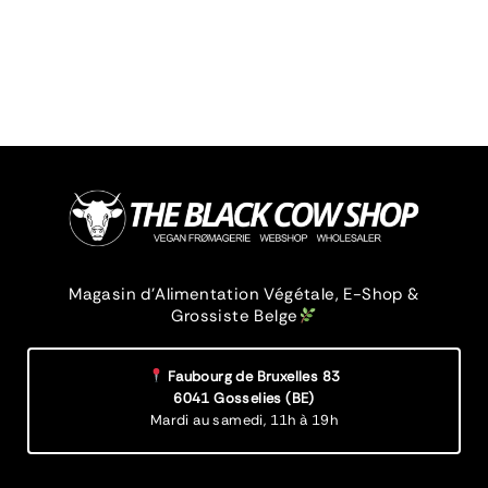
Magasin d’Alimentation Végétale, E-Shop &
Grossiste Belge
Faubourg de Bruxelles 83
6041 Gosselies (BE)
Mardi au samedi,
11h à 19h