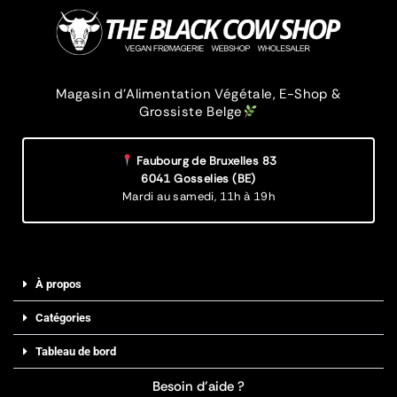
Magasin d’Alimentation Végétale, E-Shop &
Grossiste Belge
Faubourg de Bruxelles 83
6041 Gosselies (BE)
Mardi au samedi,
11h à 19h
À propos
Catégories
Tableau de bord
Besoin d’aide ?