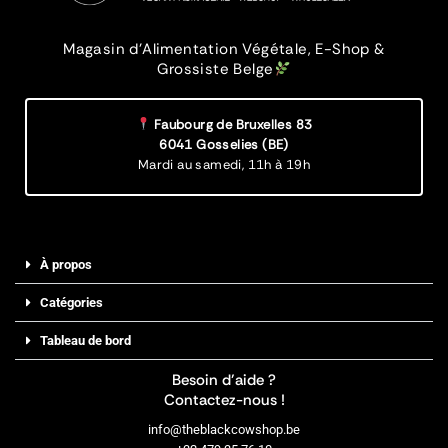
Magasin d’Alimentation Végétale, E-Shop &
Grossiste Belge
Faubourg de Bruxelles 83
6041 Gosselies (BE)
Mardi au samedi,
11h à 19h
À propos
Catégories
Tableau de bord
Besoin d’aide ?
Contactez-nous !
info@theblackcowshop.be