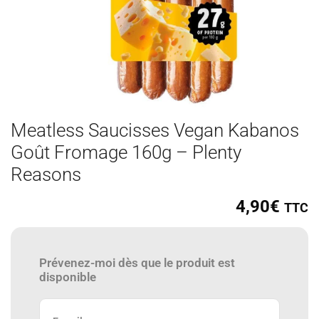
Meatless Saucisses Vegan Kabanos
Goût Fromage 160g – Plenty
Reasons
4,90
€
TTC
Prévenez-moi dès que le produit est
disponible