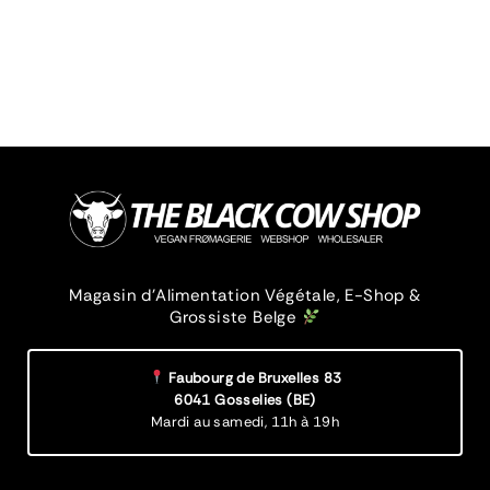
Magasin d’Alimentation Végétale, E-Shop &
Grossiste Belge
Faubourg de Bruxelles 83
6041 Gosselies (BE)
Mardi au samedi,
11h à 19h