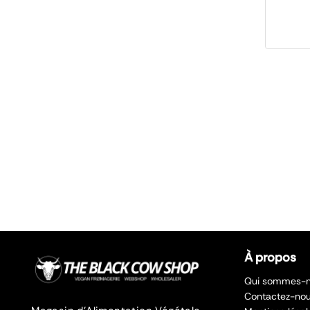
À propos
Qui sommes-n
Contactez-no