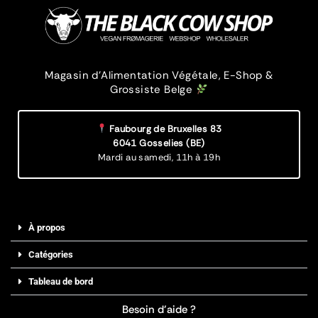
Magasin d’Alimentation Végétale, E-Shop &
Grossiste Belge
Faubourg de Bruxelles 83
6041 Gosselies (BE)
Mardi au samedi,
11h à 19h
À propos
Catégories
Tableau de bord
Besoin d’aide ?