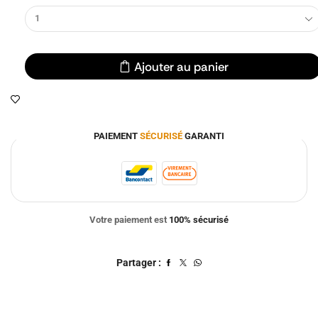
Ajouter au panier
PAIEMENT
SÉCURISÉ
GARANTI
Votre paiement est
100% sécurisé
Partager :