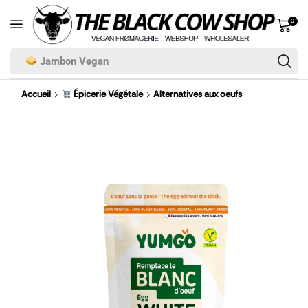
0
Jambon Vegan
Accueil
Épicerie Végétale
Alternatives aux oeufs