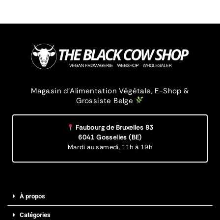
Magasin d’Alimentation Végétale, E-Shop &
Grossiste Belge
Faubourg de Bruxelles 83
6041 Gosselies (BE)
Mardi au samedi,
11h à 19h
À propos
Catégories