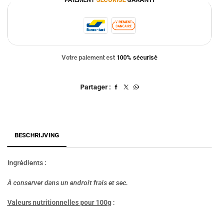
Votre paiement est
100% sécurisé
Partager :
BESCHRIJVING
Ingrédients
:
À conserver dans un endroit frais et sec.
Valeurs nutritionnelles pour 100g
: