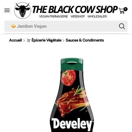
0
Jambon Vegan
Accueil
Épicerie Végétale
Sauces & Condiments