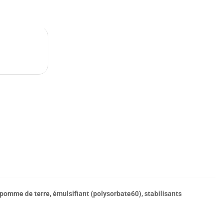
e pomme de terre, émulsifiant (polysorbate60), stabilisants