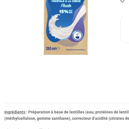
Ingrédients
: Préparation à base de lentilles (eau, protéines de lent
(méthylcellulose, gomme xanthane), correcteur d’acidité (citrates de