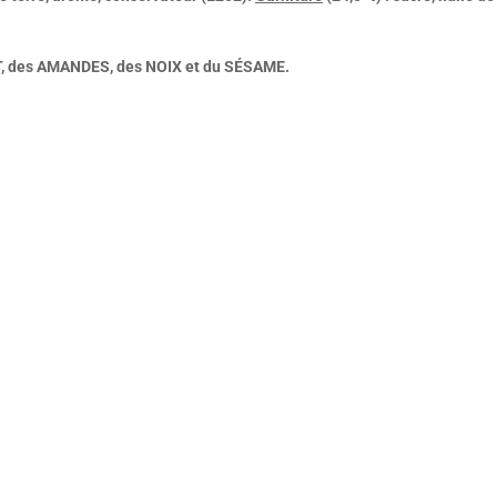
IT, des AMANDES, des NOIX et du SÉSAME.