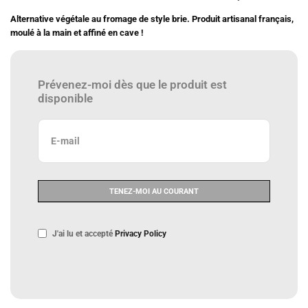
Alternative végétale au fromage de style brie. Produit artisanal français,
moulé à la main et affiné en cave !
Prévenez-moi dès que le produit est
disponible
J'ai lu et accepté
Privacy Policy