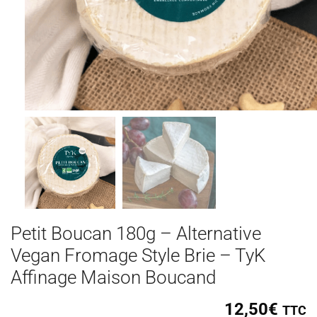
Petit Boucan 180g – Alternative
Vegan Fromage Style Brie – TyK
Affinage Maison Boucand
12,50
€
TTC