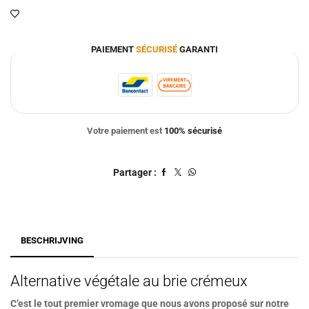
PAIEMENT
SÉCURISÉ
GARANTI
Votre paiement est
100% sécurisé
Partager :
BESCHRIJVING
Alternative végétale au brie crémeux
C’est le tout premier vromage que nous avons proposé sur notre