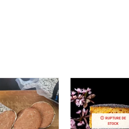
RUPTURE DE
STOCK