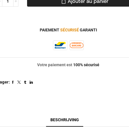
Ajouter au panier
PAIEMENT
SÉCURISÉ
GARANTI
Votre paiement est
100% sécurisé
ager:
BESCHRIJVING