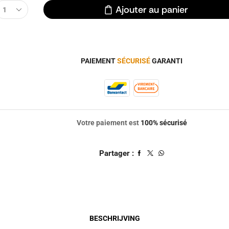
Ajouter au panier
PAIEMENT
SÉCURISÉ
GARANTI
Votre paiement est
100% sécurisé
Partager :
BESCHRIJVING