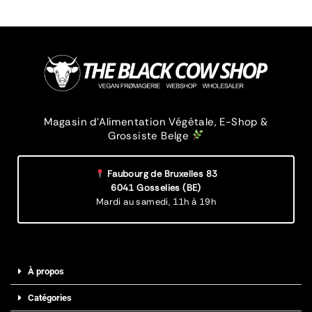
Magasin d’Alimentation Végétale, E-Shop &
Grossiste Belge
Faubourg de Bruxelles 83
6041 Gosselies (BE)
Mardi au samedi,
11h à 19h
À propos
Catégories