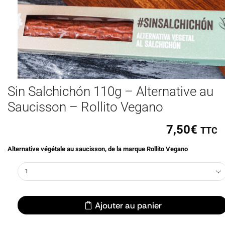
Sin Salchichón 110g – Alternative au
Saucisson – Rollito Vegano
7,50
€
TTC
Alternative végétale au saucisson, de la marque
Rollito Vegano
Ajouter au panier