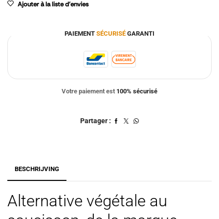
Ajouter à la liste d'envies
PAIEMENT
SÉCURISÉ
GARANTI
Votre paiement est
100% sécurisé
Partager :
BESCHRIJVING
Alternative végétale au