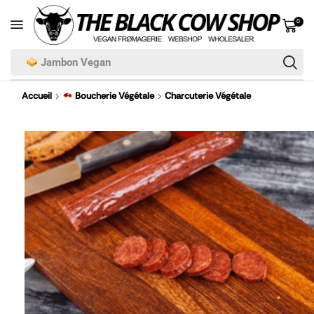
0
Jambon Vegan
Accueil
Boucherie Végétale
Charcuterie Végétale