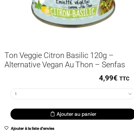
Ton Veggie Citron Basilic 120g –
Alternative Vegan Au Thon – Senfas
4,99
€
TTC
Ajouter au panier
Ajouter à la liste d'envies