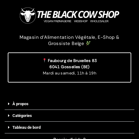
Magasin d’Alimentation Végétale, E-Shop &
Grossiste Belge
Faubourg de Bruxelles 83
6041 Gosselies (BE)
Mardi au samedi,
11h à 19h
À propos
Catégories
Tableau de bord