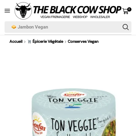
0
Jambon Vegan
Accueil
Épicerie Végétale
Conserves Vegan