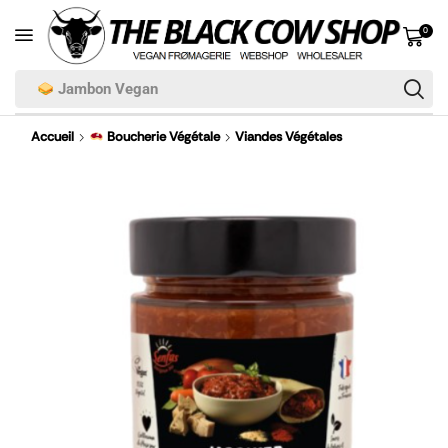
0
Jambon Vegan
Accueil
Boucherie Végétale
Viandes Végétales