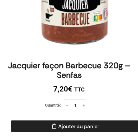
Jacquier façon Barbecue 320g –
Senfas
7,20
€
TTC
Ajouter au panier