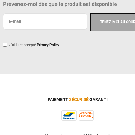
Prévenez-moi dès que le produit est disponible
J'ai lu et accepté
Privacy Policy
PAIEMENT
SÉCURISÉ
GARANTI