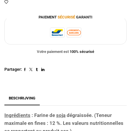
PAIEMENT
SÉCURISÉ
GARANTI
Votre paiement est
100% sécurisé
Partager:
BESCHRIJVING
Ingrédients
: Farine de
soja
dégraissée. (Teneur
maximale en fines : 12 %. Les valeurs nutritionnelles