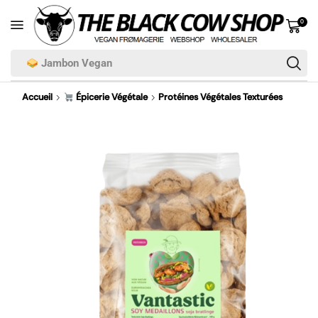
0
Jambon Vegan
Accueil
Épicerie Végétale
Protéines Végétales Texturées