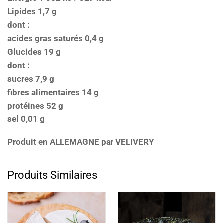
Lipides 1,7 g
dont :
acides gras saturés 0,4 g
Glucides 19 g
dont :
sucres 7,9 g
fibres alimentaires 14 g
protéines 52 g
sel 0,01 g
Produit en ALLEMAGNE par VELIVERY
Produits Similaires