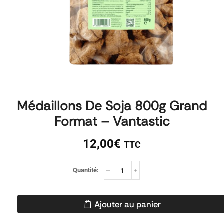
Médaillons De Soja 800g Grand
Format – Vantastic
12,00
€
TTC
Ajouter au panier