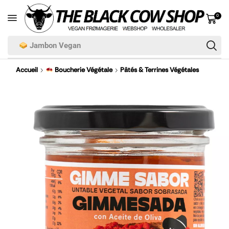
0
Jambon Vegan
Accueil
Boucherie Végétale
Pâtés & Terrines Végétales