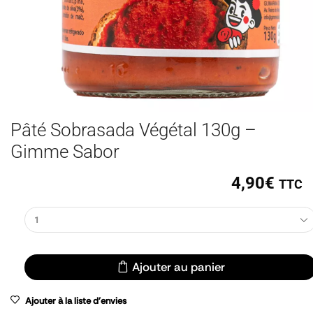
Pâté Sobrasada Végétal 130g –
Gimme Sabor
4,90
€
TTC
Ajouter au panier
Ajouter à la liste d'envies