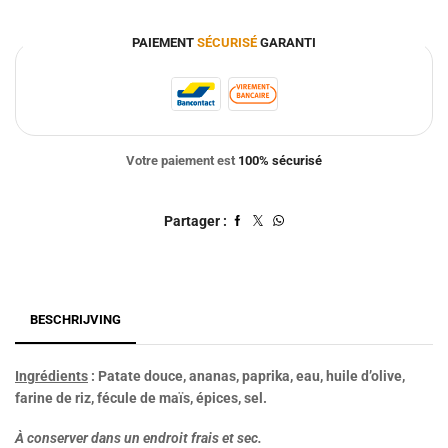
PAIEMENT
SÉCURISÉ
GARANTI
Votre paiement est
100% sécurisé
Partager :
BESCHRIJVING
Ingrédients
: Patate douce, ananas, paprika, eau, huile d’olive,
farine de riz, fécule de maïs, épices, sel.
À conserver dans un endroit frais et sec.